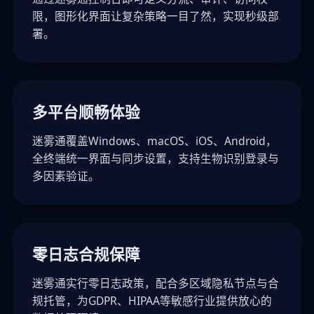
限，图形化界面让复杂策略一目了然，实现秒级部
署。
多平台顺畅体验
迷雾通覆盖Windows、macOS、iOS、Android，
全终端统一界面与同步设置，支持生物识别登录与
多因素验证。
零日志合规保障
迷雾通实行零日志政策，配合多区域隐私节点与合
规托管，为GDPR、HIPAA等敏感行业提供放心的