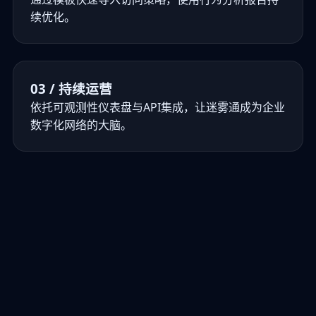
续优化。
03 / 持续运营
依托可观测性仪表盘与API集成，让迷雾通成为企业
数字化网络的大脑。