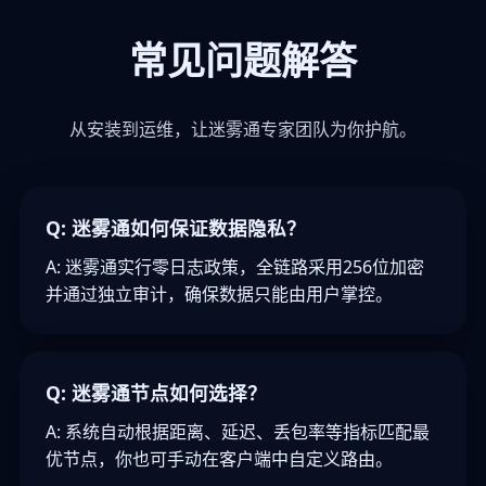
常见问题解答
从安装到运维，让迷雾通专家团队为你护航。
Q: 迷雾通如何保证数据隐私？
A: 迷雾通实行零日志政策，全链路采用256位加密
并通过独立审计，确保数据只能由用户掌控。
Q: 迷雾通节点如何选择？
A: 系统自动根据距离、延迟、丢包率等指标匹配最
优节点，你也可手动在客户端中自定义路由。