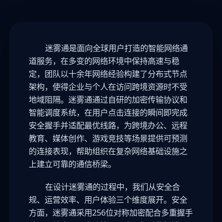
迷雾通是面向全球用户打造的智能网络通
道服务，在多变的网络环境中保持高速与稳
定，团队以十余年网络经验构建了分布式节点
架构，使得企业与个人在访问跨境资源时不受
地域阻隔。迷雾通通过自研的加密传输协议和
智能调度系统，在用户点击连接的瞬间即完成
安全握手并适配最优线路，为跨境办公、远程
教育、媒体创作、游戏竞技等场景提供可预测
的连接表现，帮助组织在复杂网络基础设施之
上建立可靠的通信桥梁。
在设计迷雾通的过程中，我们从安全合
规、运营效率、用户体验三个维度展开。安全
方面，迷雾通采用256位对称加密配合多重握手