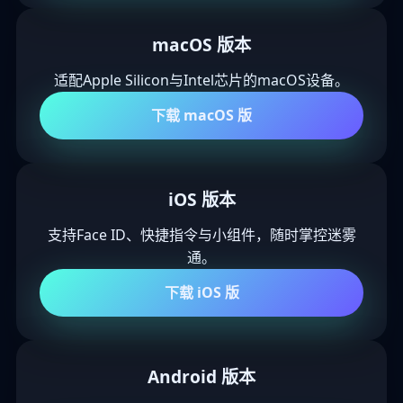
macOS 版本
适配Apple Silicon与Intel芯片的macOS设备。
下载 macOS 版
iOS 版本
支持Face ID、快捷指令与小组件，随时掌控迷雾
通。
下载 iOS 版
Android 版本