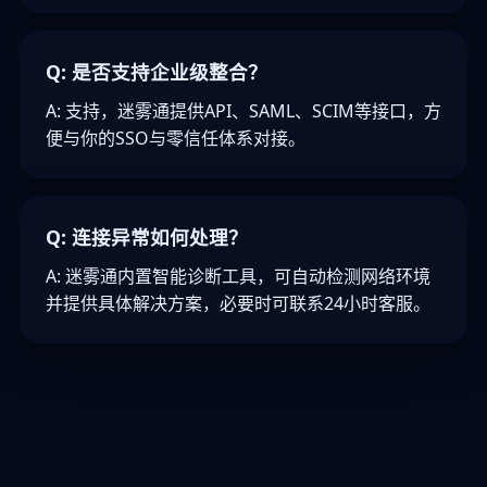
Q: 是否支持企业级整合？
A: 支持，迷雾通提供API、SAML、SCIM等接口，方
便与你的SSO与零信任体系对接。
Q: 连接异常如何处理？
A: 迷雾通内置智能诊断工具，可自动检测网络环境
并提供具体解决方案，必要时可联系24小时客服。