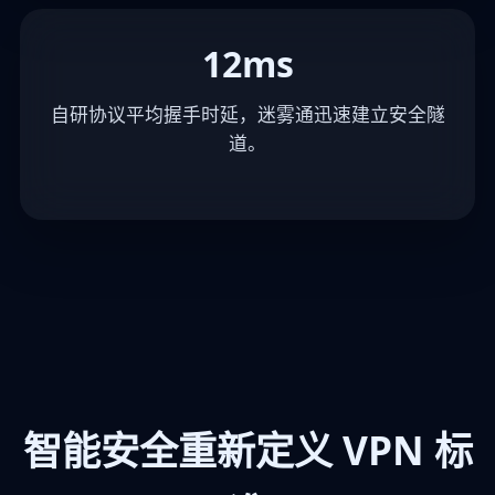
12ms
自研协议平均握手时延，迷雾通迅速建立安全隧
道。
智能安全重新定义 VPN 标