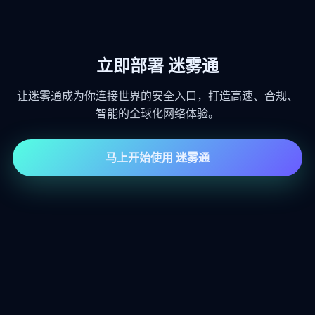
立即部署 迷雾通
让迷雾通成为你连接世界的安全入口，打造高速、合规、
智能的全球化网络体验。
马上开始使用 迷雾通