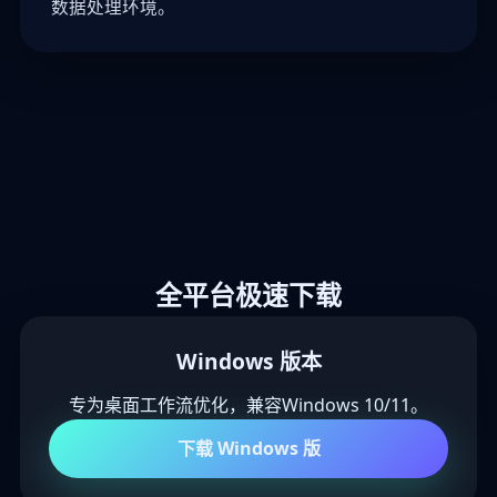
数据处理环境。
全平台极速下载
Windows 版本
专为桌面工作流优化，兼容Windows 10/11。
下载 Windows 版