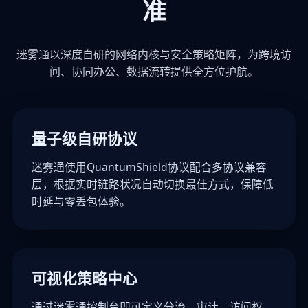
准
迷雾通以深度自研的网络内核与安全策略矩阵，为跨境访
问、协同办公、数据流转提供全方位护航。
量子级自研协议
迷雾通使用QuantumShield协议配合多协议兼容
层，根据实时链路状况自动切换最佳方式，保障低
时延与零丢包体验。
可视化策略中心
通过迷雾通控制台即可定义分流、审计、访问权