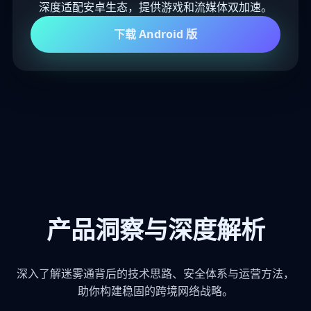
深度适配安卓生态，提供游戏和流媒体双加速。
下载 Android 版
产品洞察与深度解析
深入了解迷雾通背后的技术思路、安全体系与运营方法，
助你构建稳固的跨境网络战略。