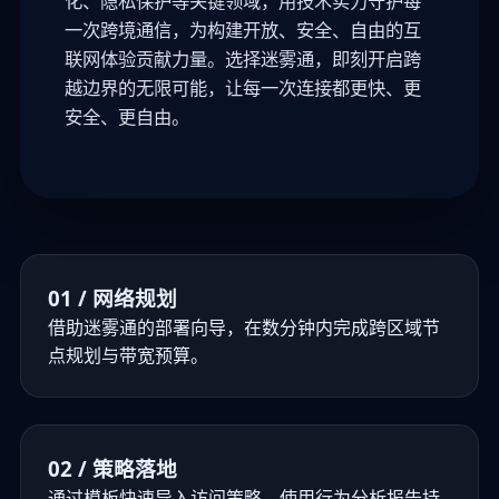
化、隐私保护等关键领域，用技术实力守护每
一次跨境通信，为构建开放、安全、自由的互
联网体验贡献力量。选择迷雾通，即刻开启跨
越边界的无限可能，让每一次连接都更快、更
安全、更自由。
01 / 网络规划
借助迷雾通的部署向导，在数分钟内完成跨区域节
点规划与带宽预算。
02 / 策略落地
通过模板快速导入访问策略，使用行为分析报告持