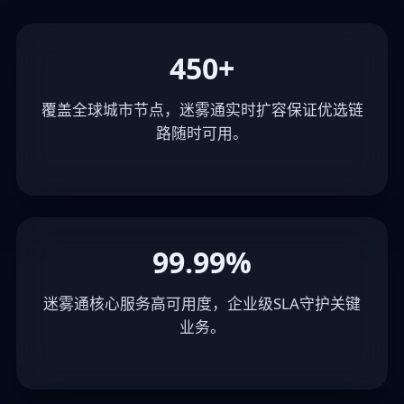
450+
覆盖全球城市节点，迷雾通实时扩容保证优选链
路随时可用。
99.99%
迷雾通核心服务高可用度，企业级SLA守护关键
业务。