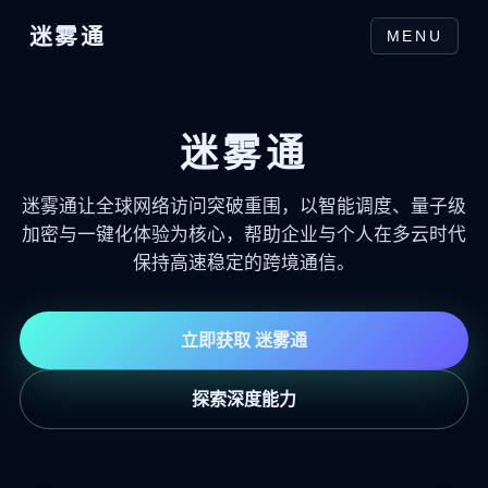
迷雾通
MENU
迷雾通
迷雾通让全球网络访问突破重围，以智能调度、量子级
加密与一键化体验为核心，帮助企业与个人在多云时代
保持高速稳定的跨境通信。
立即获取 迷雾通
探索深度能力